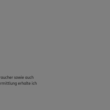
braucher sowie auch
rmittlung erhalte ich