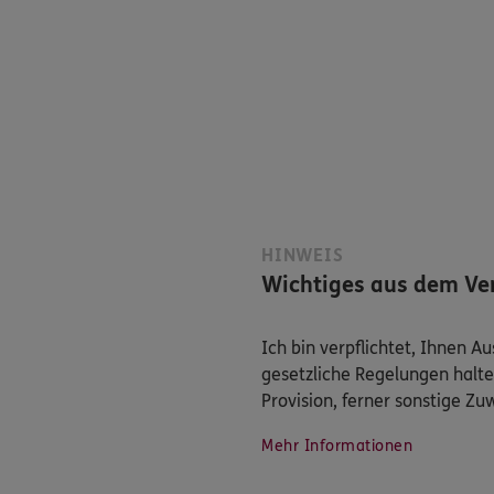
HINWEIS
Wichtiges aus dem Ver
Ich bin verpflichtet, Ihnen 
gesetzliche Regelungen halte
Provision, ferner sonstige Z
Mehr Informationen