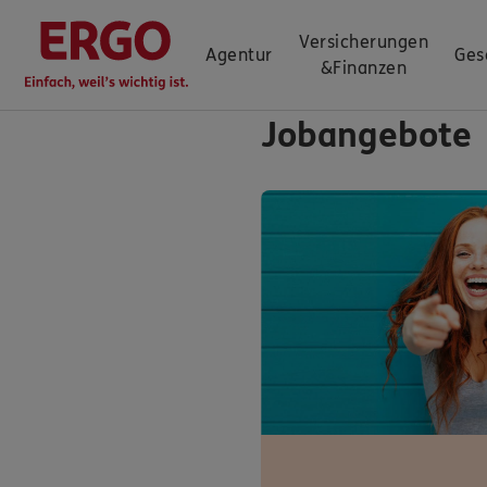
Versicherungen
Agentur
Ges
&
Finanzen
Jobangebote