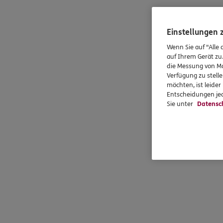
Einstellungen
Wenn Sie auf "Alle 
auf Ihrem Gerät zu
die Messung von Ma
Verfügung zu stelle
möchten, ist leide
Entscheidungen jed
Sie unter
Datensc